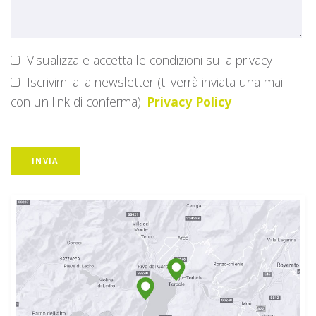
Visualizza e accetta le condizioni sulla privacy
Iscrivimi alla newsletter (ti verrà inviata una mail
con un link di conferma).
Privacy Policy
INVIA