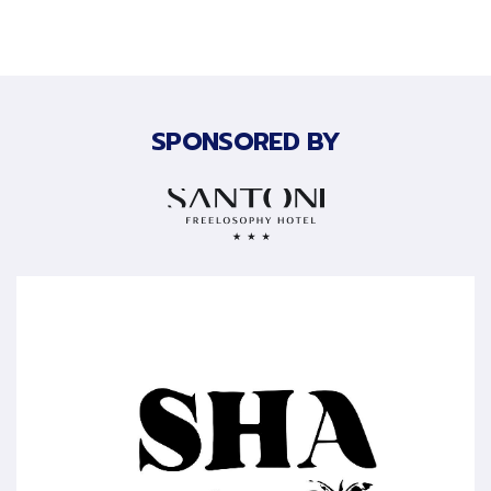
SPONSORED BY