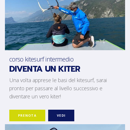
corso kitesurf intermedio
DIVENTA UN KITER
Una volta apprese le basi del kitesurf, sarai
pronto per passare al livello successivo e
diventare un vero kiter!
PRENOTA
VEDI