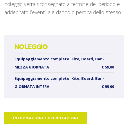
noleggio verrà riconsegnato a termine del periodo e
addebitato l’eventuale danno o perdita dello stesso.
NOLEGGIO
Equipaggiamento completo: Kite, Board, Bar -
MEZZA GIORNATA
€ 59,00
Equipaggiamento completo: Kite, Board, Bar -
GIORNATA INTERA
€ 99,00
INFORMAZIONI E PRENOTAZIONI