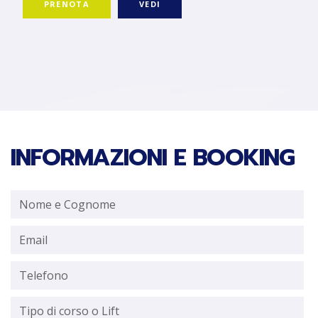
PRENOTA
VEDI
INFORMAZIONI E BOOKING