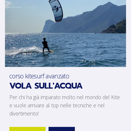
corso kitesurf avanzato
VOLA SULL'ACQUA
Per chi ha già imparato molto nel mondo del Kite
e vuole arrivare al top nelle tecniche e nel
divertimento!