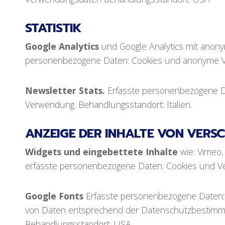
STATISTIK
Google Analytics
und Google Analytics mit anony
personenbezogene Daten: Cookies und anonyme V
Newsletter Stats.
Erfasste personenbezogene D
Verwendung. Behandlungsstandort: Italien.
ANZEIGE DER INHALTE VON VERS
Widgets und eingebettete Inhalte
wie: Vimeo,
erfasste personenbezogene Daten: Cookies und 
Google Fonts
Erfasste personenbezogene Daten
von Daten entsprechend der Datenschutzbestimmu
Behandlungsstandort: USA