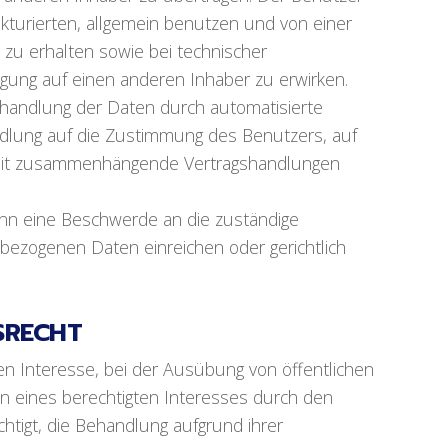
rukturierten, allgemein benutzen und von einer
 zu erhalten sowie bei technischer
gung auf einen anderen Inhaber zu erwirken.
handlung der Daten durch automatisierte
ndlung auf die Zustimmung des Benutzers, auf
amit zusammenhängende Vertragshandlungen
nn eine Beschwerde an die zuständige
bezogenen Daten einreichen oder gerichtlich
SRECHT
n Interesse, bei der Ausübung von öffentlichen
n eines berechtigten Interesses durch den
htigt, die Behandlung aufgrund ihrer