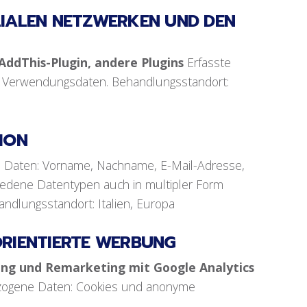
IALEN NETZWERKEN UND DEN
ddThis-Plugin, andere Plugins
Erfasste
 Verwendungsdaten. Behandlungsstandort:
ION
 Daten: Vorname, Nachname, E-Mail-Adresse,
chiedene Datentypen auch in multipler Form
ndlungsstandort: Italien, Europa
RIENTIERTE WERBUNG
g und Remarketing mit Google Analytics
zogene Daten: Cookies und anonyme