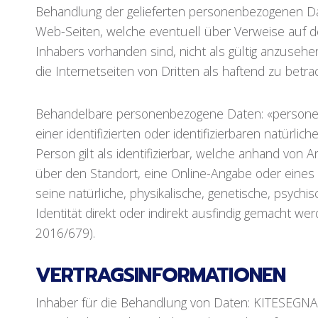
Behandlung der gelieferten personenbezogenen Dat
Web-Seiten, welche eventuell über Verweise auf 
Inhabers vorhanden sind, nicht als gültig anzusehe
die Internetseiten von Dritten als haftend zu betrac
Behandelbare personenbezogene Daten: «personenb
einer identifizierten oder identifizierbaren natürlic
Person gilt als identifizierbar, welche anhand vo
über den Standort, eine Online-Angabe oder eines
seine natürliche, physikalische, genetische, psychisc
Identität direkt oder indirekt ausfindig gemacht 
2016/679).
VERTRAGSINFORMATIONEN
Inhaber für die Behandlung von Daten: KITESEGN