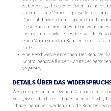
ist berechtigt, die eigenen Daten in einem st
automatischen Vorrichtung leserlichen Format
Durchführbarkeit deren ungehinderte Übertra
Diese Anordnung ist anwendbar, wenn die Be
Instrumente möglich ist, wobei sich die Beha
einen Vertrag mit dem Benutzer oder auf d
stützt.
eine Beschwerde einreichen. Der Benutzer ka
Kontrollbehörde für den Schutz der personen
vorgehen.
DETAILS ÜBER DAS WIDERSPRUCH
Wenn die personenbezogenen Daten im öffentliche
Befugnissen durch den Inhaber oder bei Nachgehe
Inhaber behandelt werden, sind die Benutzer berec